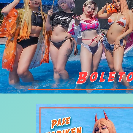
Boleto