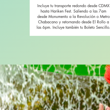
Incluye tu transporte redondo desde CDMX
hasta Hariken Fest. Saliendo a las 7am
desde Monumento a la Revolución o Metro
Chabacano y retornando desde El Rollo a
las 6pm. Incluye también tu Boleto Sencillo