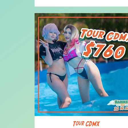
Tour CDMX