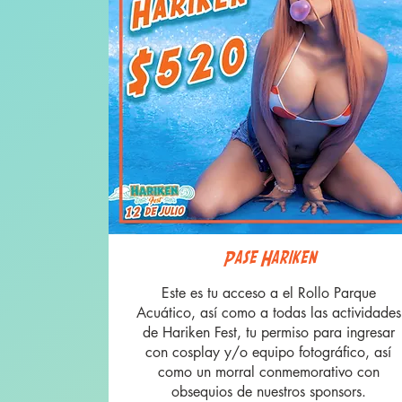
Pase Hariken
Este es tu acceso a el Rollo Parque
Acuático, así como a todas las actividades
de Hariken Fest, tu permiso para ingresar
con cosplay y/o equipo fotográfico, así
como un morral conmemorativo con
obsequios de nuestros sponsors.